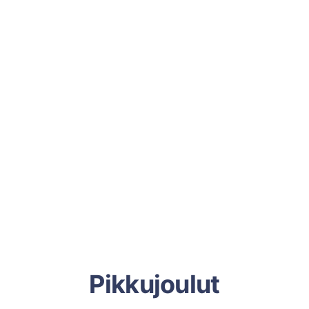
Pikkujoulut