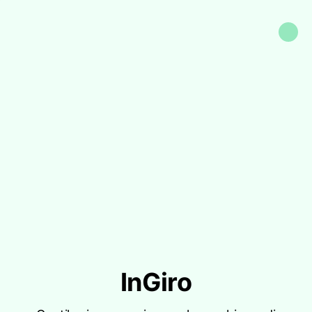
InGiro