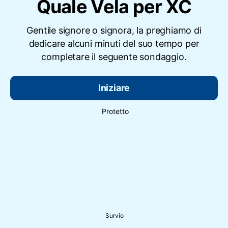
Quale Vela per XC
Gentile signore o signora, la preghiamo di
dedicare alcuni minuti del suo tempo per
completare il seguente sondaggio.
Iniziare
Protetto
Survio