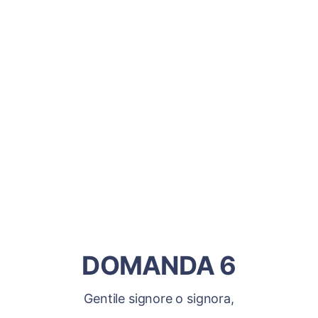
DOMANDA 6
Gentile signore o signora,