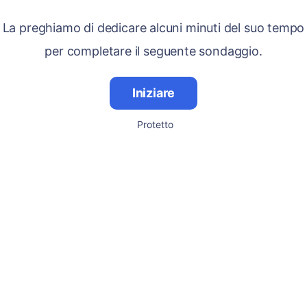
La preghiamo di dedicare alcuni minuti del suo tempo
per completare il seguente sondaggio.
Iniziare
Protetto