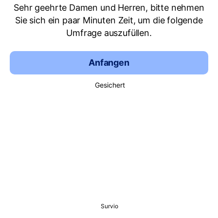
Sehr geehrte Damen und Herren, bitte nehmen
Sie sich ein paar Minuten Zeit, um die folgende
Umfrage auszufüllen.
Anfangen
Gesichert
Survio