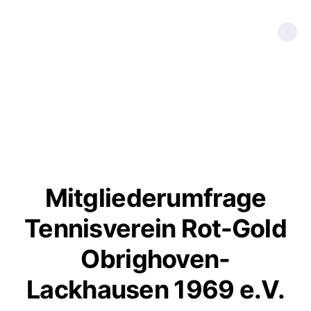
Mitgliederumfrage
Tennisverein Rot-Gold
Obrighoven-
Lackhausen 1969 e.V.