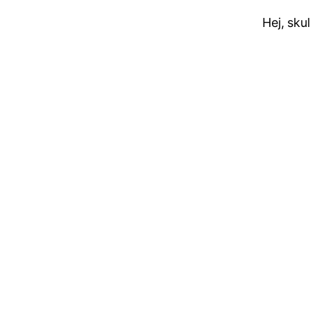
Hej, sku