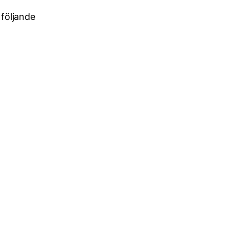
 följande