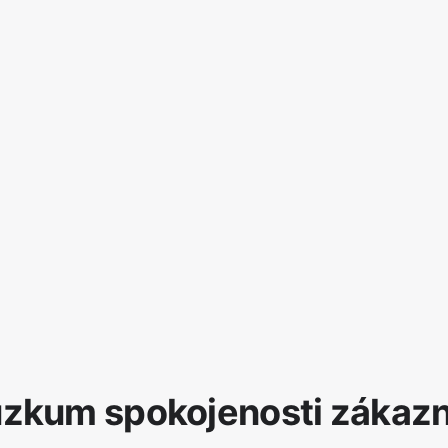
ůzkum spokojenosti zákazn