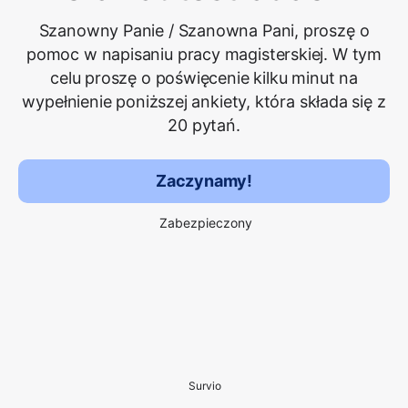
Szanowny Panie / Szanowna Pani, proszę o
pomoc w napisaniu pracy magisterskiej. W tym
celu proszę o poświęcenie kilku minut na
wypełnienie poniższej ankiety, która składa się z
20 pytań.
Zaczynamy!
Zabezpieczony
Survio