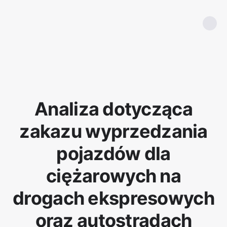
Analiza dotycząca
zakazu wyprzedzania
pojazdów dla
ciężarowych na
drogach ekspresowych
oraz autostradach