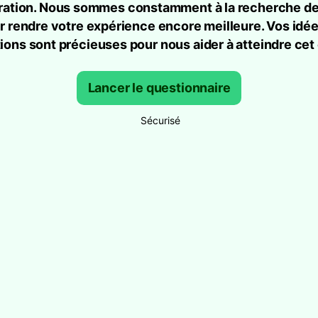
oration. Nous sommes constamment à la recherche d
r rendre votre expérience encore meilleure. Vos idée
ons sont précieuses pour nous aider à atteindre cet 
Lancer le questionnaire
Sécurisé