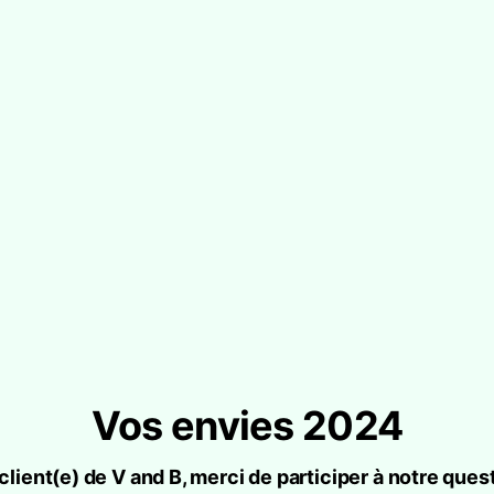
Vos envies 2024
client(e) de V and B, merci de participer à notre ques