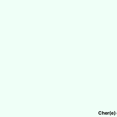
Cher(e) 