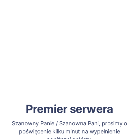
Premier serwera
Szanowny Panie / Szanowna Pani, prosimy o
poświęcenie kilku minut na wypełnienie