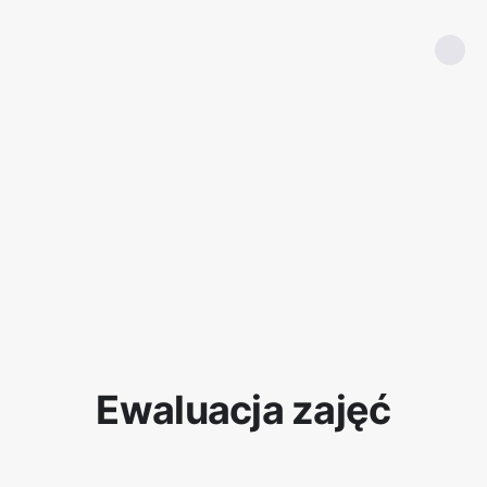
Ewaluacja zajęć