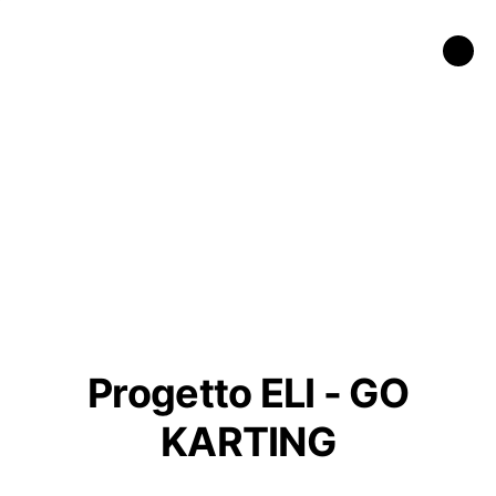
Progetto ELI - GO
KARTING