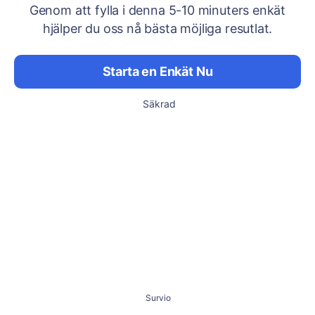
Genom att fylla i denna 5-10 minuters enkät
hjälper du oss nå bästa möjliga resutlat.
Starta en Enkät Nu
Säkrad
Survio