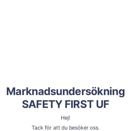
Marknadsundersökning
SAFETY FIRST UF
Hej!
Tack för att du besöker oss.