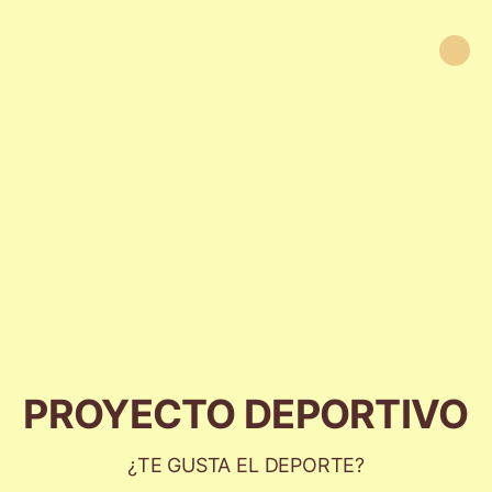
PROYECTO DEPORTIVO
¿TE GUSTA EL DEPORTE?