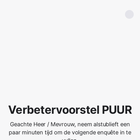
Verbetervoorstel PUUR
Geachte Heer / Mevrouw, neem alstublieft een
paar minuten tijd om de volgende enquête in te