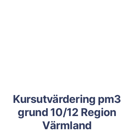
Kursutvärdering pm3
grund 10/12 Region
Värmland