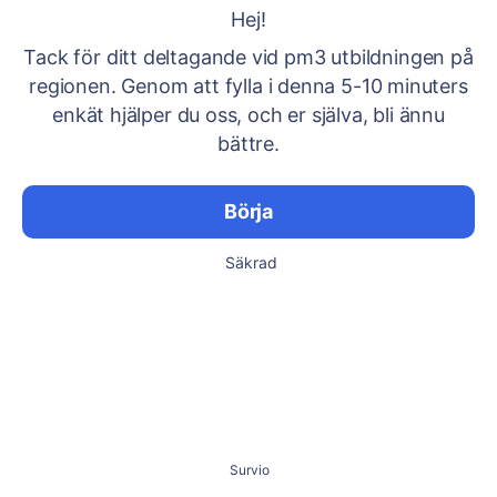
Hej!
Tack för ditt deltagande vid pm3 utbildningen på
regionen. Genom att fylla i denna 5-10 minuters
enkät hjälper du oss, och er själva, bli ännu
bättre.
Börja
Säkrad
Survio