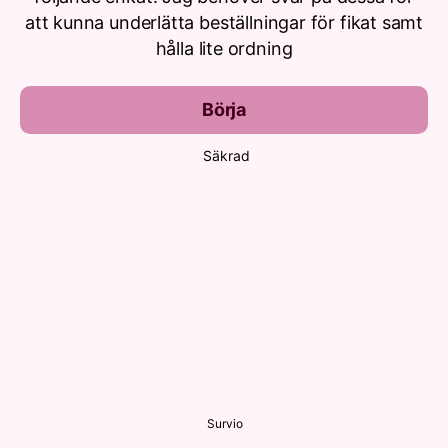
att kunna underlätta beställningar för fikat samt
hålla lite ordning
Börja
Säkrad
Survio