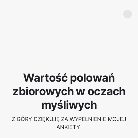
Wartość polowań
zbiorowych w oczach
myśliwych
Z GÓRY DZIĘKUJĘ ZA WYPEŁNIENIE MOJEJ
ANKIETY