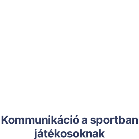
Kommunikáció a sportban
játékosoknak