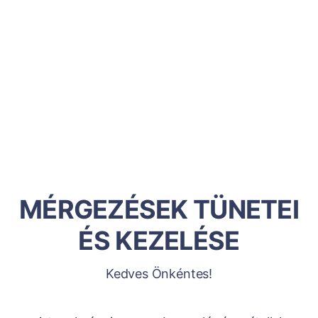
MÉRGEZÉSEK TÜNETEI
ÉS KEZELÉSE
Kedves Önkéntes!