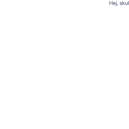
Hej, sku