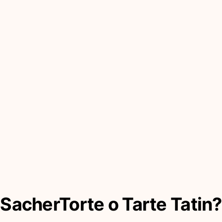
SacherTorte o Tarte Tatin?