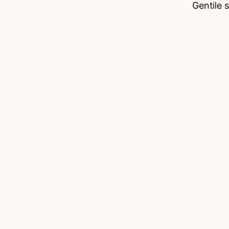
Gentile 