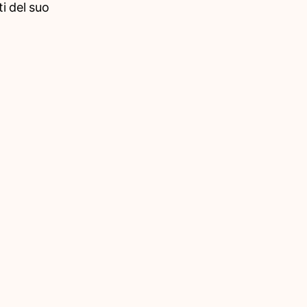
i del suo