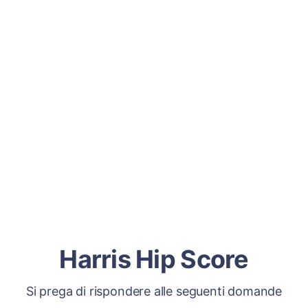
Harris Hip Score
Si prega di rispondere alle seguenti domande