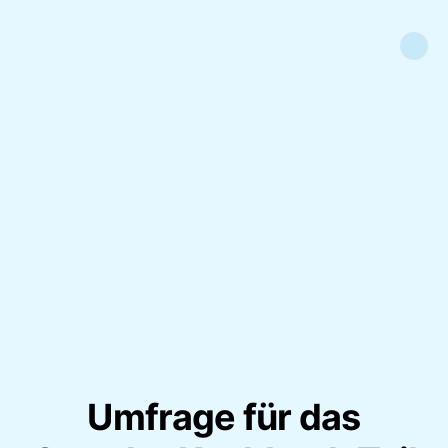
Umfrage für das