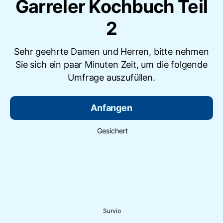
Garreler Kochbuch Teil
2
Sehr geehrte Damen und Herren, bitte nehmen
Sie sich ein paar Minuten Zeit, um die folgende
Umfrage auszufüllen.
Anfangen
Gesichert
Survio