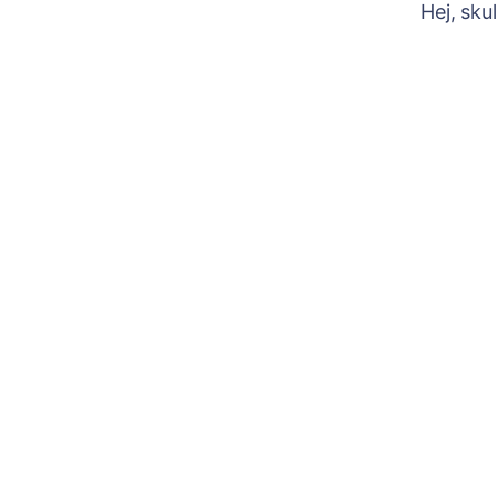
Hej, sku