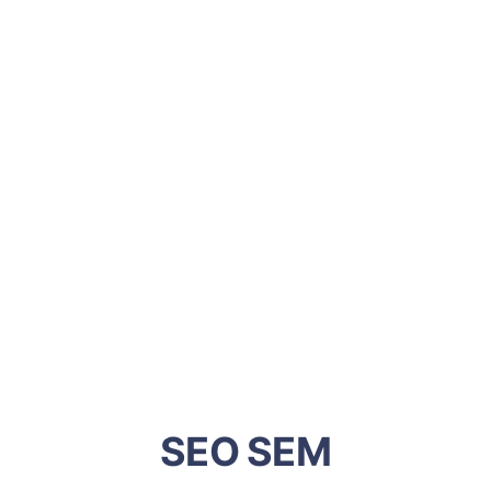
SEO SEM