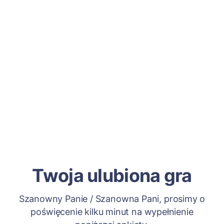
Twoja ulubiona gra
Szanowny Panie / Szanowna Pani, prosimy o
poświęcenie kilku minut na wypełnienie