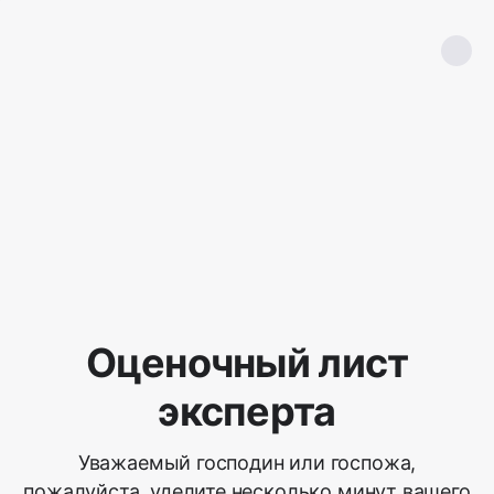
Оценочный лист
эксперта
Уважаемый господин или госпожа,
пожалуйста, уделите несколько минут вашего