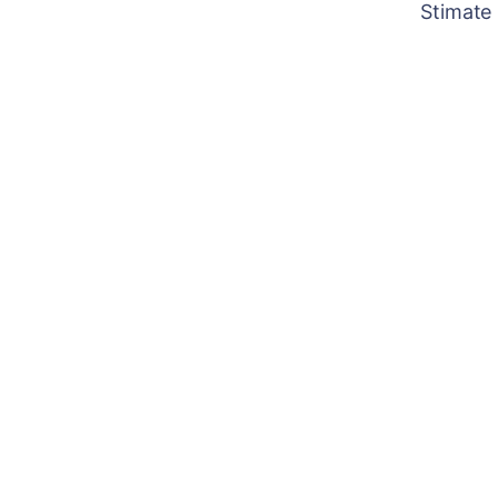
Stimate