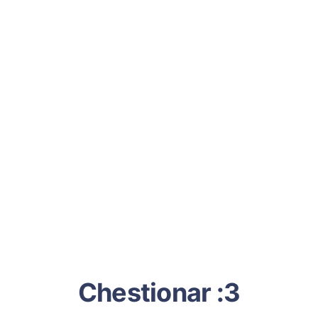
Chestionar :3