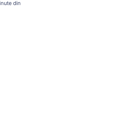
nute din