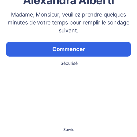
Alexandra Alberti
Madame, Monsieur, veuillez prendre quelques
minutes de votre temps pour remplir le sondage
suivant.
Commencer
Sécurisé
Survio