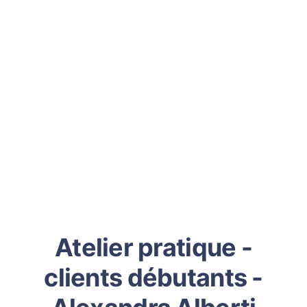
Atelier pratique -
clients débutants -