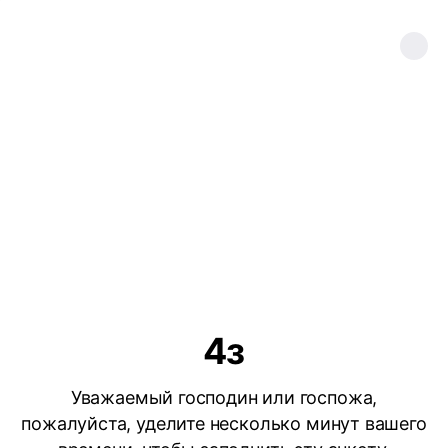
4з
Уважаемый господин или госпожа,
пожалуйста, уделите несколько минут вашего