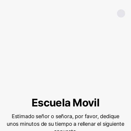
Escuela Movil
Estimado señor o señora, por favor, dedique
unos minutos de su tiempo a rellenar el siguiente