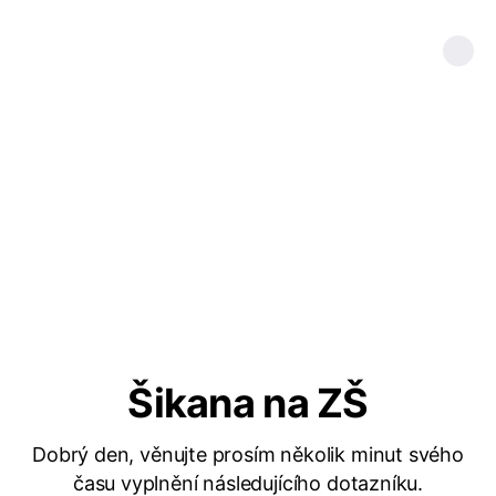
Šikana na ZŠ
Dobrý den, věnujte prosím několik minut svého
času vyplnění následujícího dotazníku.