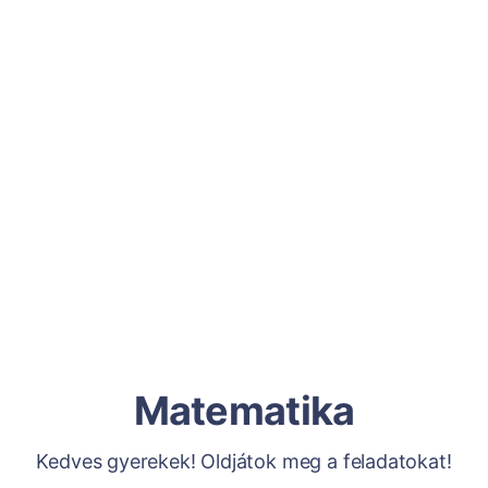
Matematika
Kedves gyerekek! Oldjátok meg a feladatokat!