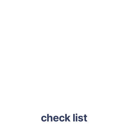
check list