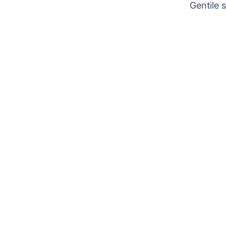
Gentile 