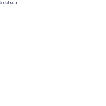
i del suo