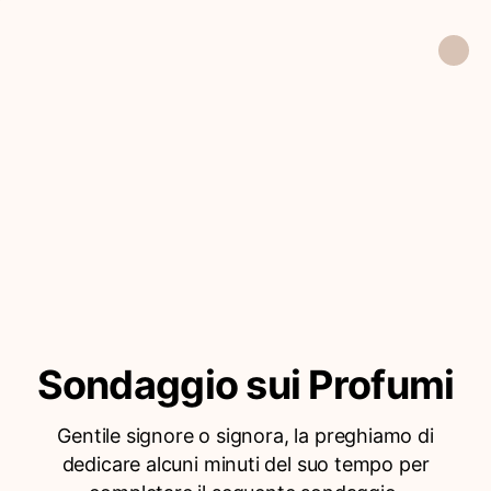
Sondaggio sui Profumi
Gentile signore o signora, la preghiamo di
dedicare alcuni minuti del suo tempo per