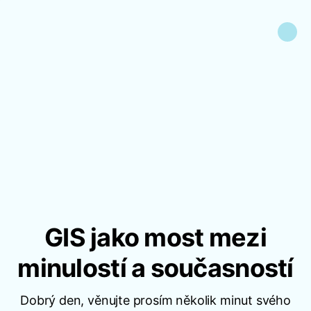
GIS jako most mezi
minulostí a současností
Dobrý den, věnujte prosím několik minut svého