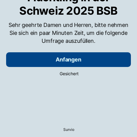
Schweiz 2025 BSB
Sehr geehrte Damen und Herren, bitte nehmen
Sie sich ein paar Minuten Zeit, um die folgende
Umfrage auszufüllen.
Anfangen
Gesichert
Survio