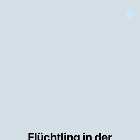
Flüchtling in der