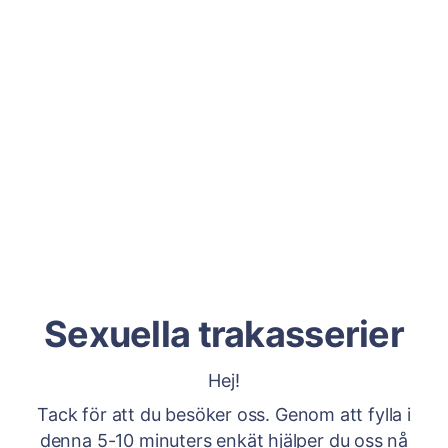
Sexuella trakasserier
Hej!
Tack för att du besöker oss. Genom att fylla i
denna 5-10 minuters enkät hjälper du oss nå