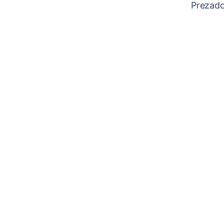
Prezado