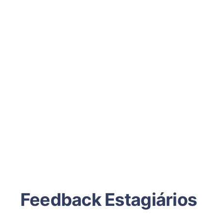
Feedback Estagiários