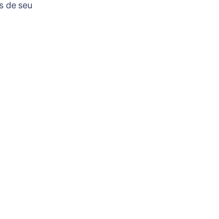
s de seu