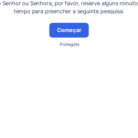
 Senhor ou Senhora, por favor, reserve alguns minuto
tempo para preencher a seguinte pesquisa.
Começar
Protegido