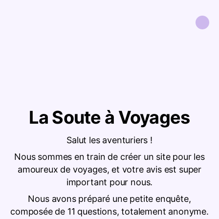
La Soute à Voyages
Salut les aventuriers !
Nous sommes en train de créer un site pour les
amoureux de voyages, et votre avis est super
important pour nous.
Nous avons préparé une petite enquête,
composée de 11 questions, totalement anonyme.