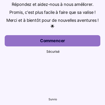
Répondez et aidez-nous à nous améliorer.
Promis, c'est plus facile à faire que sa valise !
Merci et à bientôt pour de nouvelles aventures !
🌟
Commencer
Sécurisé
Survio