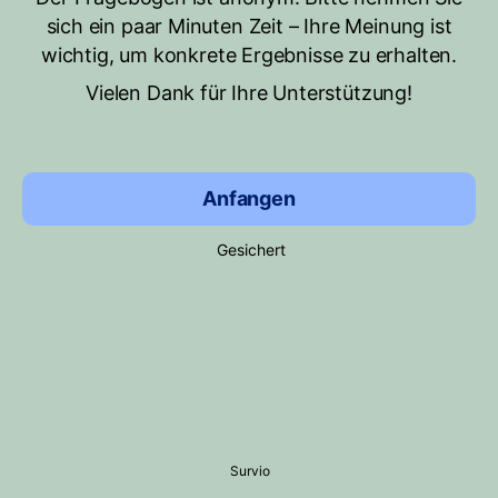
sich ein paar Minuten Zeit – Ihre Meinung ist
wichtig, um konkrete Ergebnisse zu erhalten.
Vielen Dank für Ihre Unterstützung!
Anfangen
Gesichert
Survio