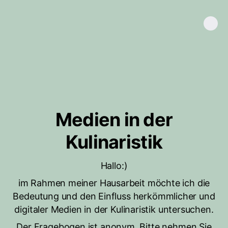
Medien in der
Kulinaristik
Hallo:)
im Rahmen meiner Hausarbeit möchte ich die
Bedeutung und den Einfluss herkömmlicher und
digitaler Medien in der Kulinaristik untersuchen.
Der Fragebogen ist anonym. Bitte nehmen Sie