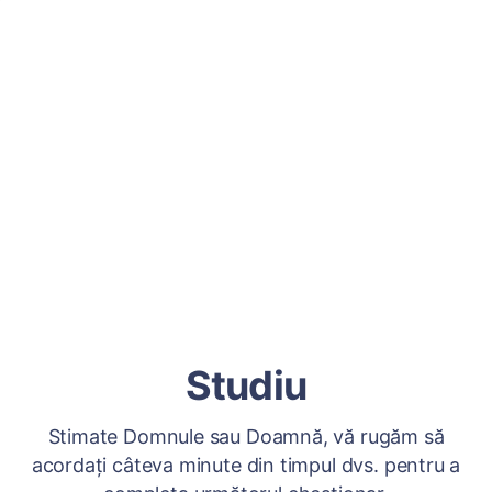
Studiu
Stimate Domnule sau Doamnă, vă rugăm să
acordați câteva minute din timpul dvs. pentru a