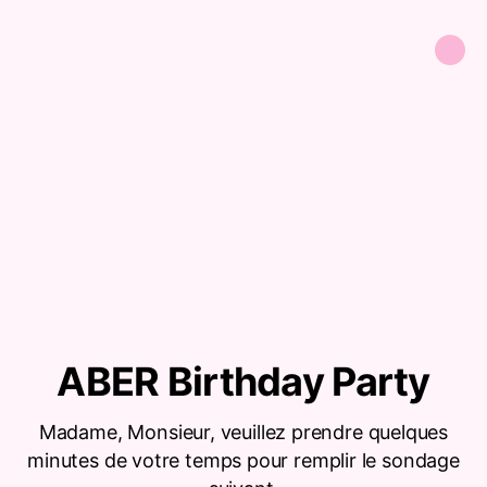
ABER Birthday Party
Madame, Monsieur, veuillez prendre quelques
minutes de votre temps pour remplir le sondage