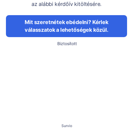
az alábbi kérdőív kitöltésére.
Mit szeretnétek ebédelni? Kérlek
válasszatok a lehetőségek közül.
Biztosított
Survio