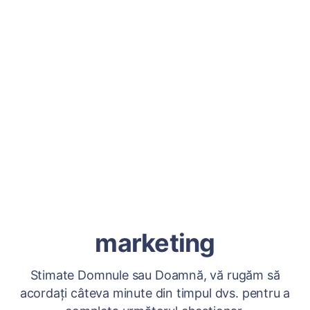
marketing
Stimate Domnule sau Doamnă, vă rugăm să
acordați câteva minute din timpul dvs. pentru a