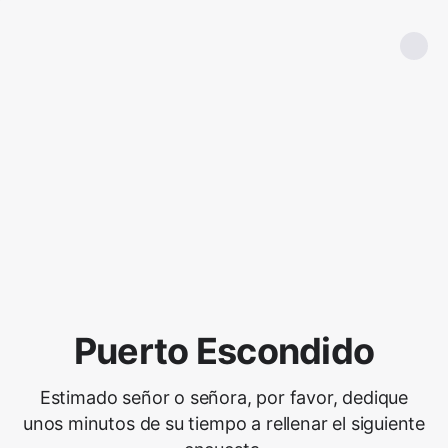
Puerto Escondido
Estimado señor o señora, por favor, dedique
unos minutos de su tiempo a rellenar el siguiente