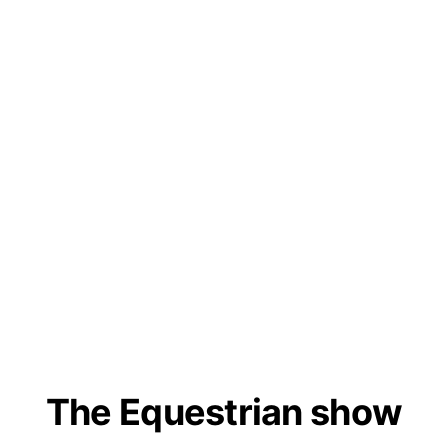
The Equestrian show