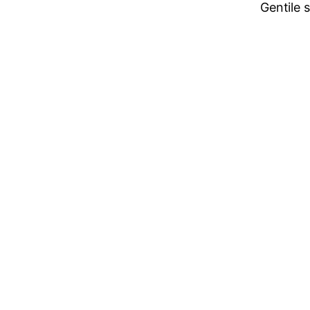
Gentile 