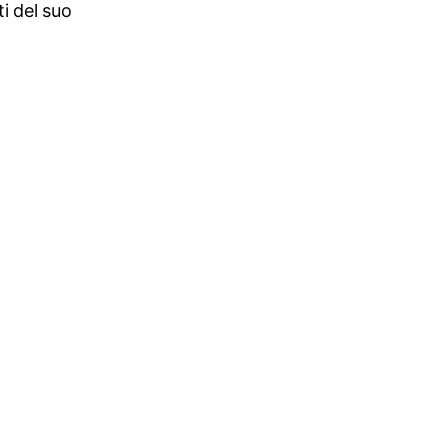
i del suo