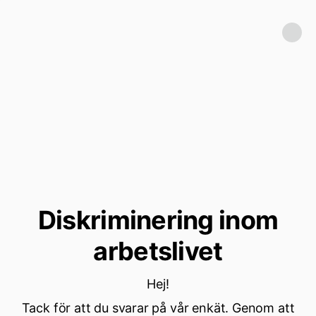
Diskriminering inom
arbetslivet
Hej!
Tack för att du svarar på vår enkät. Genom att