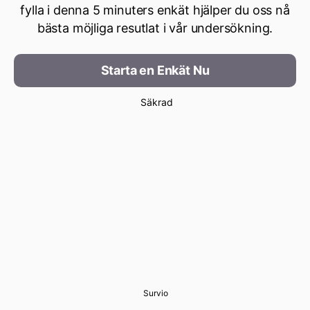
fylla i denna 5 minuters enkät hjälper du oss nå
bästa möjliga resutlat i vår undersökning.
Starta en Enkät Nu
Säkrad
Survio