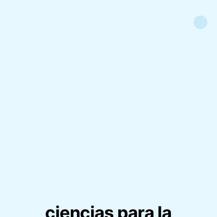
ciencias para la