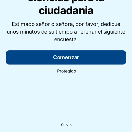
ciudadania
Estimado señor o señora, por favor, dedique
unos minutos de su tiempo a rellenar el siguiente
encuesta.
Comenzar
Protegido
Survio