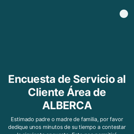
Encuesta de Servicio al
Cliente Área de
ALBERCA
Estimado padre o madre de familia, por favor
dedique unos minutos de su tiempo a contestar